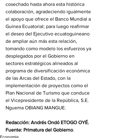
cosechado hasta ahora esta histórica 
colaboración, agradeciendo igualmente 
el apoyo que ofrece el Banco Mundial a 
Guinea Ecuatorial; para luego reafirmar 
el deseo del Ejecutivo ecuatoguineano 
de ampliar aún más esta relación, 
tomando como modelo los esfuerzos ya 
desplegados por el Gobierno en 
sectores estratégicos alineados al 
programa de diversificación económica 
de las Arcas del Estado, con la 
implementación de proyectos como el 
Plan Nacional de Turismo que conduce 
el Vicepresidente de la República, S.E. 
Nguema OBIANG MANGUE.  
Redacción: Andrés Ondó ETOGO OYÉ.
Fuente: Primatura del Gobierno
.
Economia