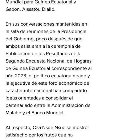
Mundial para Guinea Ecuatorial y 
Gabón, Aissatou Diallo.
En sus conversaciones mantenidas en 
la sala de reuniones de la Presidencia 
del Gobierno, poco después de que 
ambos asistieran a la ceremonia de 
Publicación de los Resultados de la 
Segunda Encuesta Nacional de Hogares 
de Guinea Ecuatorial correspondiente al 
año 2023, el político ecuatoguineano y 
la ejecutiva de este foro económico de 
carácter internacional han compartido 
ideas orientadas a consolidar el 
partenariado entre la Administración de 
Malabo y el Banco Mundial.
Al respecto, Osá Nsue Nsua se mostró 
satisfecho por los frutos que ha 