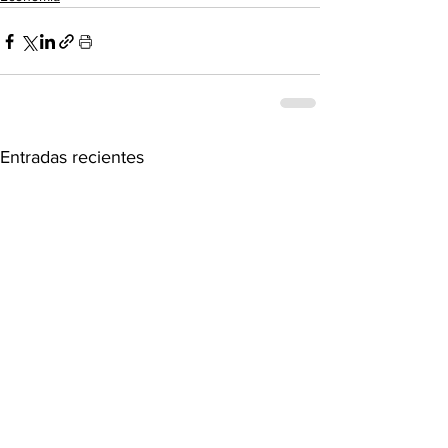
Entradas recientes