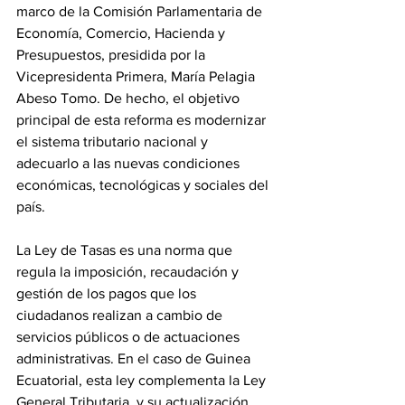
marco de la Comisión Parlamentaria de 
Economía, Comercio, Hacienda y 
Presupuestos, presidida por la 
Vicepresidenta Primera, María Pelagia 
Abeso Tomo. De hecho, el objetivo 
principal de esta reforma es modernizar 
el sistema tributario nacional y 
adecuarlo a las nuevas condiciones 
económicas, tecnológicas y sociales del 
país. 
La Ley de Tasas es una norma que 
regula la imposición, recaudación y 
gestión de los pagos que los 
ciudadanos realizan a cambio de 
servicios públicos o de actuaciones 
administrativas. En el caso de Guinea 
Ecuatorial, esta ley complementa la Ley 
General Tributaria, y su actualización 