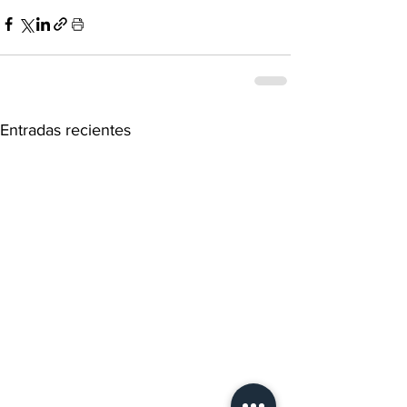
Entradas recientes