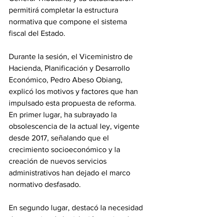
permitirá completar la estructura 
normativa que compone el sistema 
fiscal del Estado. 
Durante la sesión, el Viceministro de 
Hacienda, Planificación y Desarrollo 
Económico, Pedro Abeso Obiang, 
explicó los motivos y factores que han 
impulsado esta propuesta de reforma. 
En primer lugar, ha subrayado la 
obsolescencia de la actual ley, vigente 
desde 2017, señalando que el 
crecimiento socioeconómico y la 
creación de nuevos servicios 
administrativos han dejado el marco 
normativo desfasado. 
En segundo lugar, destacó la necesidad 