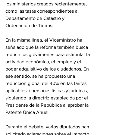
los ministerios creados recientemente, 
como las tasas correspondientes al 
Departamento de Catastro y 
Ordenación de Tierras. 
En la misma línea, el Viceministro ha 
señalado que la reforma también busca 
reducir los gravámenes para estimular la 
actividad económica, el empleo y el 
poder adquisitivo de los ciudadanos. En 
ese sentido, se ha propuesto una 
reducción global del 40% en las tarifas 
aplicables a personas físicas y jurídicas, 
siguiendo la directriz establecida por el 
Presidente de la República al aprobar la 
Patente Única Anual. 
Durante el debate, varios diputados han 
solicitado aclaraciones sobre el impacto 