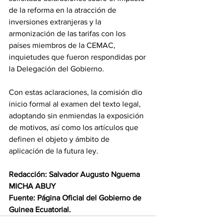
de la reforma en la atracción de 
inversiones extranjeras y la 
armonización de las tarifas con los 
países miembros de la CEMAC, 
inquietudes que fueron respondidas por 
la Delegación del Gobierno. 
Con estas aclaraciones, la comisión dio 
inicio formal al examen del texto legal, 
adoptando sin enmiendas la exposición 
de motivos, así como los artículos que 
definen el objeto y ámbito de 
aplicación de la futura ley. 
Redacción: Salvador Augusto Nguema 
MICHA ABUY 
Fuente: Página Oficial del Gobierno de 
Guinea Ecuatorial.