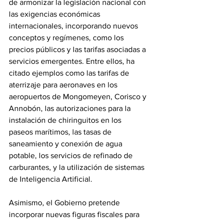
de armonizar la legislación nacional con 
las exigencias económicas 
internacionales, incorporando nuevos 
conceptos y regímenes, como los 
precios públicos y las tarifas asociadas a 
servicios emergentes. Entre ellos, ha 
citado ejemplos como las tarifas de 
aterrizaje para aeronaves en los 
aeropuertos de Mongomeyen, Corisco y 
Annobón, las autorizaciones para la 
instalación de chiringuitos en los 
paseos marítimos, las tasas de 
saneamiento y conexión de agua 
potable, los servicios de refinado de 
carburantes, y la utilización de sistemas 
de Inteligencia Artificial. 
Asimismo, el Gobierno pretende 
incorporar nuevas figuras fiscales para 