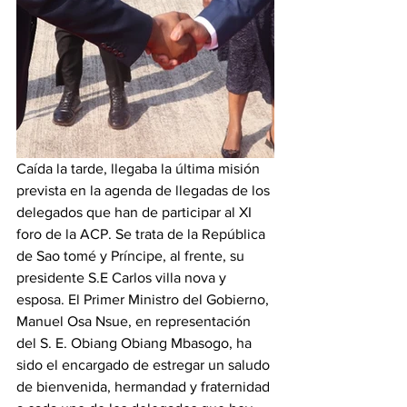
‎Caída la tarde, llegaba la última misión 
prevista en la agenda de llegadas de los 
delegados que han de participar al XI 
foro de la ACP. Se trata de la República 
de Sao tomé y Príncipe, al frente, su 
presidente S.E Carlos villa nova y 
esposa. El Primer Ministro del Gobierno, 
Manuel Osa Nsue, en representación 
del S. E. Obiang Obiang Mbasogo, ha 
sido el encargado de estregar un saludo 
de bienvenida, hermandad y fraternidad 