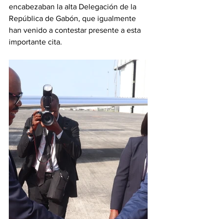
encabezaban la alta Delegación de la 
República de Gabón, que igualmente 
han venido a contestar presente a esta 
importante cita.