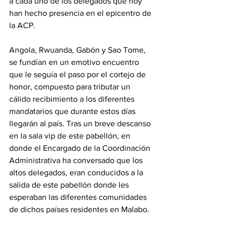
a cada uno de los delegados que hoy 
han hecho presencia en el epicentro de 
la ACP.
Angola, Rwuanda, Gabón y Sao Tome, 
se fundían en un emotivo encuentro 
que le seguía el paso por el cortejo de 
honor, compuesto para tributar un 
cálido recibimiento a los diferentes 
mandatarios que durante estos días 
llegarán al país. Tras un breve descanso 
en la sala vip de este pabellón, en 
donde el Encargado de la Coordinación 
Administrativa ha conversado que los 
altos delegados, eran conducidos a la 
salida de este pabellón donde les 
esperaban las diferentes comunidades 
de dichos países residentes en Malabo.