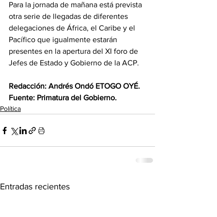
‎Para la jornada de mañana está prevista 
otra serie de llegadas de diferentes 
delegaciones de África, el Caribe y el 
Pacífico que igualmente estarán 
presentes en la apertura del XI foro de 
Jefes de Estado y Gobierno de la ACP.
‎Redacción: Andrés Ondó ETOGO OYÉ.
‎Fuente: Primatura del Gobierno.
Política
Entradas recientes