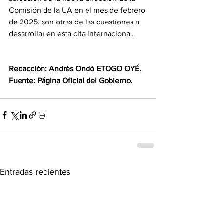
Comisión de la UA en el mes de febrero 
de 2025, son otras de las cuestiones a 
desarrollar en esta cita internacional.
Redacción: Andrés Ondó ETOGO OYÉ.
Fuente: Página Oficial del Gobierno.
Entradas recientes