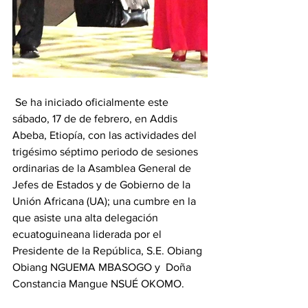
 Se ha iniciado oficialmente este 
sábado, 17 de de febrero, en Addis 
Abeba, Etiopía, con las actividades del 
trigésimo séptimo periodo de sesiones 
ordinarias de la Asamblea General de 
Jefes de Estados y de Gobierno de la 
Unión Africana (UA); una cumbre en la 
que asiste una alta delegación 
ecuatoguineana liderada por el 
Presidente de la República, S.E. Obiang 
Obiang NGUEMA MBASOGO y  Doña 
Constancia Mangue NSUÉ OKOMO.