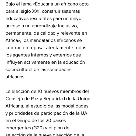
Bajo el lema «Educar a un africano apto 
para el siglo XXI: construir sistemas 
educativos resilientes para un mayor 
acceso a un aprendizaje inclusivo, 
permanente, de calidad y relevante en 
África», los mandatarios africanos se 
centran en repasar atentamente todos 
los agentes internos y externos que 
influyen activamente en la educación 
sociocultural de las sociedades 
africanas.
La elección de 10 nuevos miembros del 
Consejo de Paz y Seguridad de la Unión 
Africana, el estudio de las modalidades 
y prioridades de participación de la UA 
en el Grupo de los 20 países 
emergentes (G20) y el plan de 
selección de la nueva dirección de la 