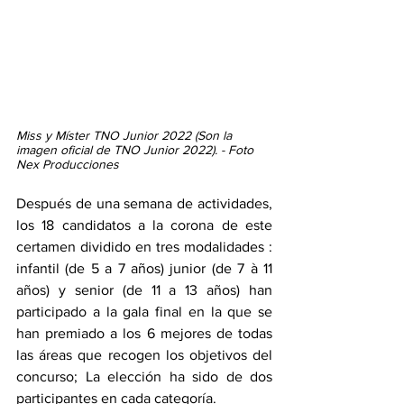
Miss y Míster TNO Junior 2022 (Son la 
imagen oficial de TNO Junior 2022). - Foto 
Nex Producciones
Después de una semana de actividades, 
los 18 candidatos a la corona de este 
certamen dividido en tres modalidades : 
infantil (de 5 a 7 años) junior (de 7 à 11 
años) y senior (de 11 a 13 años) han 
participado a la gala final en la que se 
han premiado a los 6 mejores de todas 
las áreas que recogen los objetivos del 
concurso; La elección ha sido de dos 
participantes en cada categoría. 