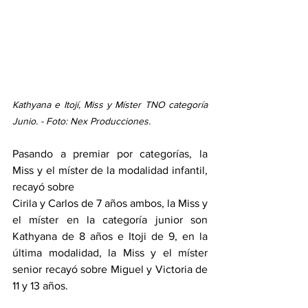
Kathyana e Itojí, Miss y Míster TNO categoría 
Junio. - Foto: Nex Producciones.
Pasando a premiar por categorías, la 
Miss y el míster de la modalidad infantil, 
recayó sobre
Cirila y Carlos de 7 años ambos, la Miss y 
el míster en la categoría junior son 
Kathyana de 8 años e Itoji de 9, en la 
última modalidad, la Miss y el míster 
senior recayó sobre Miguel y Victoria de 
11 y 13 años. 