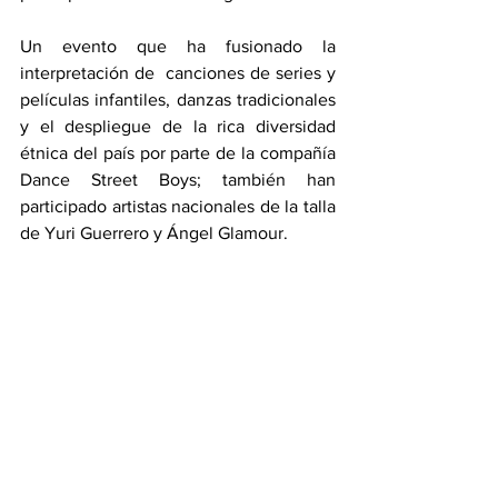
Un evento que ha fusionado la 
interpretación de  canciones de series y 
películas infantiles, danzas tradicionales 
y el despliegue de la rica diversidad 
étnica del país por parte de la compañía 
Dance Street Boys; también han 
participado artistas nacionales de la talla 
de Yuri Guerrero y Ángel Glamour. 