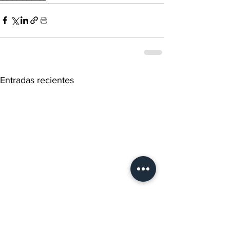
Entradas recientes