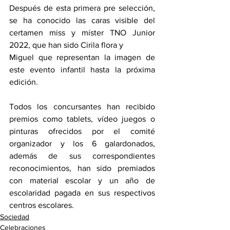
Después de esta primera pre selección, 
se ha conocido las caras visible del 
certamen miss y míster TNO Junior 
2022, que han sido Cirila flora y
Miguel que representan la imagen de 
este evento infantil hasta la próxima 
edición. 
Todos los concursantes han recibido 
premios como tablets, vídeo juegos o 
pinturas ofrecidos por el comité 
organizador y los 6 galardonados, 
además de sus correspondientes 
reconocimientos, han sido premiados 
con material escolar y un año de 
escolaridad pagada en sus respectivos 
centros escolares.
Sociedad
Celebraciones