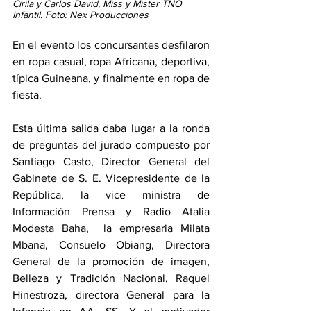
Cirila y Carlos David, Miss y Mister TNO 
Infantil. Foto: Nex Producciones
En el evento los concursantes desfilaron 
en ropa casual, ropa Africana, deportiva, 
típica Guineana, y finalmente en ropa de 
fiesta. 
Esta última salida daba lugar a la ronda 
de preguntas del jurado compuesto por 
Santiago Casto, Director General del 
Gabinete de S. E. Vicepresidente de la 
República, la vice ministra de 
Información Prensa y Radio Atalia 
Modesta Baha,  la empresaria Milata 
Mbana, Consuelo Obiang, Directora 
General de la promoción de imagen, 
Belleza y Tradición Nacional, Raquel 
Hinestroza, directora General para la 