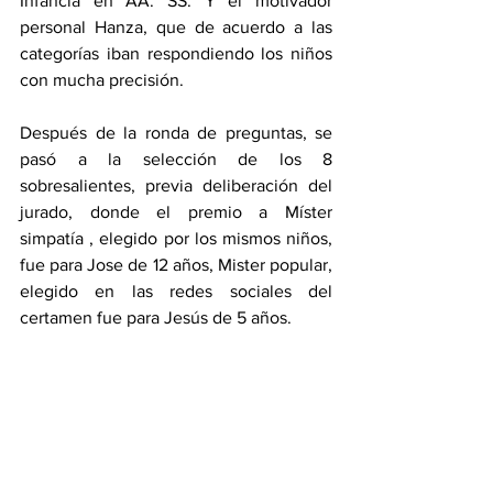
Infancia en AA. SS. Y el motivador 
personal Hanza, que de acuerdo a las 
categorías iban respondiendo los niños 
con mucha precisión. 
Después de la ronda de preguntas, se 
pasó a la selección de los 8 
sobresalientes, previa deliberación del 
jurado, donde el premio a Míster 
simpatía , elegido por los mismos niños, 
fue para Jose de 12 años, Mister popular, 
elegido en las redes sociales del 
certamen fue para Jesús de 5 años. 