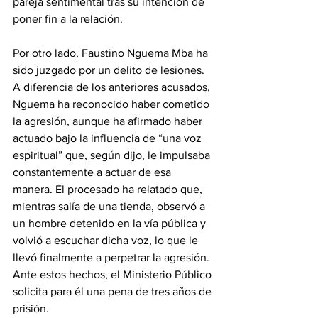
pareja sentimental tras su intención de 
poner fin a la relación.
‎Por otro lado, Faustino Nguema Mba ha 
sido juzgado por un delito de lesiones. 
A diferencia de los anteriores acusados, 
Nguema ha reconocido haber cometido 
la agresión, aunque ha afirmado haber 
actuado bajo la influencia de “una voz 
espiritual” que, según dijo, le impulsaba 
constantemente a actuar de esa 
manera. El procesado ha relatado que, 
mientras salía de una tienda, observó a 
un hombre detenido en la vía pública y 
volvió a escuchar dicha voz, lo que le 
llevó finalmente a perpetrar la agresión. 
Ante estos hechos, el Ministerio Público 
solicita para él una pena de tres años de 
prisión.