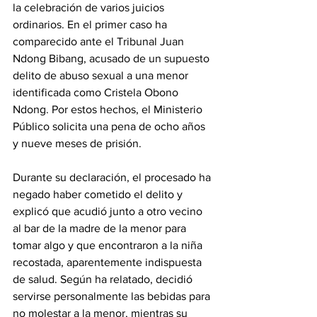
la celebración de varios juicios 
ordinarios. En el primer caso ha 
comparecido ante el Tribunal Juan 
Ndong Bibang, acusado de un supuesto 
delito de abuso sexual a una menor 
identificada como Cristela Obono 
Ndong. Por estos hechos, el Ministerio 
Público solicita una pena de ocho años 
y nueve meses de prisión.
‎Durante su declaración, el procesado ha 
negado haber cometido el delito y 
explicó que acudió junto a otro vecino 
al bar de la madre de la menor para 
tomar algo y que encontraron a la niña 
recostada, aparentemente indispuesta 
de salud. Según ha relatado, decidió 
servirse personalmente las bebidas para 
no molestar a la menor, mientras su 