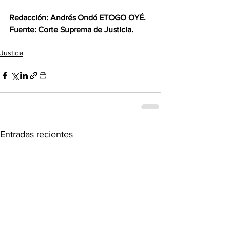
Redacción: Andrés Ondó ETOGO OYÉ.
‎Fuente: Corte Suprema de Justicia.
Justicia
Entradas recientes