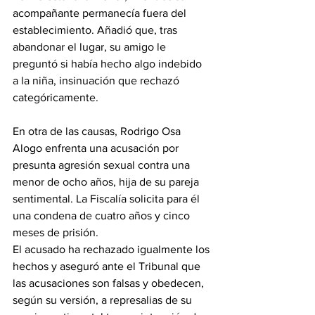
acompañante permanecía fuera del 
establecimiento. Añadió que, tras 
abandonar el lugar, su amigo le 
preguntó si había hecho algo indebido 
a la niña, insinuación que rechazó 
categóricamente.
‎En otra de las causas, Rodrigo Osa 
Alogo enfrenta una acusación por 
presunta agresión sexual contra una 
menor de ocho años, hija de su pareja 
sentimental. La Fiscalía solicita para él 
una condena de cuatro años y cinco 
meses de prisión.
‎El acusado ha rechazado igualmente los 
hechos y aseguró ante el Tribunal que 
las acusaciones son falsas y obedecen, 
según su versión, a represalias de su 