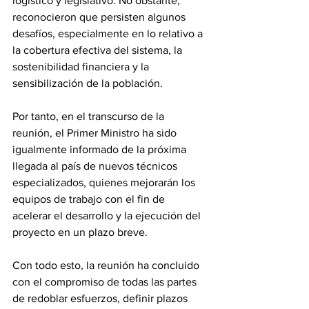
logístico y legislativo. No obstante, 
reconocieron que persisten algunos 
desafíos, especialmente en lo relativo a 
la cobertura efectiva del sistema, la 
sostenibilidad financiera y la 
sensibilización de la población. 
Por tanto, en el transcurso de la 
reunión, el Primer Ministro ha sido 
igualmente informado de la próxima 
llegada al país de nuevos técnicos 
especializados, quienes mejorarán los 
equipos de trabajo con el fin de 
acelerar el desarrollo y la ejecución del 
proyecto en un plazo breve. 
Con todo esto, la reunión ha concluido 
con el compromiso de todas las partes 
de redoblar esfuerzos, definir plazos 