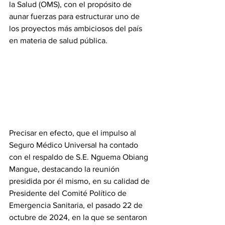
la Salud (OMS), con el propósito de 
aunar fuerzas para estructurar uno de 
los proyectos más ambiciosos del país 
en materia de salud pública. 
Precisar en efecto, que el impulso al 
Seguro Médico Universal ha contado 
con el respaldo de S.E. Nguema Obiang 
Mangue, destacando la reunión 
presidida por él mismo, en su calidad de 
Presidente del Comité Político de 
Emergencia Sanitaria, el pasado 22 de 
octubre de 2024, en la que se sentaron 