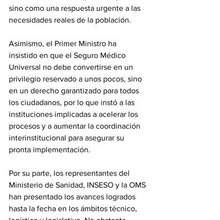
sino como una respuesta urgente a las 
necesidades reales de la población. 
Asimismo, el Primer Ministro ha 
insistido en que el Seguro Médico 
Universal no debe convertirse en un 
privilegio reservado a unos pocos, sino 
en un derecho garantizado para todos 
los ciudadanos, por lo que instó a las 
instituciones implicadas a acelerar los 
procesos y a aumentar la coordinación 
interinstitucional para asegurar su 
pronta implementación. 
Por su parte, los representantes del 
Ministerio de Sanidad, INSESO y la OMS 
han presentado los avances logrados 
hasta la fecha en los ámbitos técnico, 