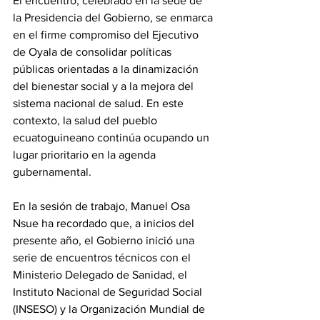
El encuentro, celebrado en la sede de 
la Presidencia del Gobierno, se enmarca 
en el firme compromiso del Ejecutivo 
de Oyala de consolidar políticas 
públicas orientadas a la dinamización 
del bienestar social y a la mejora del 
sistema nacional de salud. En este 
contexto, la salud del pueblo 
ecuatoguineano continúa ocupando un 
lugar prioritario en la agenda 
gubernamental. 
En la sesión de trabajo, Manuel Osa 
Nsue ha recordado que, a inicios del 
presente año, el Gobierno inició una 
serie de encuentros técnicos con el 
Ministerio Delegado de Sanidad, el 
Instituto Nacional de Seguridad Social 
(INSESO) y la Organización Mundial de 