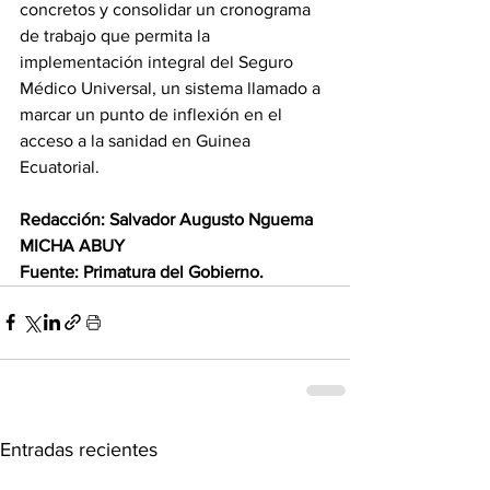
concretos y consolidar un cronograma 
de trabajo que permita la 
implementación integral del Seguro 
Médico Universal, un sistema llamado a 
marcar un punto de inflexión en el 
acceso a la sanidad en Guinea 
Ecuatorial. 
Redacción: Salvador Augusto Nguema 
MICHA ABUY 
Fuente: Primatura del Gobierno.
Entradas recientes