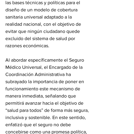
las bases técnicas y políticas para el 
diseño de un modelo de cobertura 
sanitaria universal adaptado a la 
realidad nacional, con el objetivo de 
evitar que ningún ciudadano quede 
excluido del sistema de salud por 
razones económicas. 
Al abordar específicamente el Seguro 
Médico Universal, el Encargado de la 
Coordinación Administrativa ha 
subrayado la importancia de poner en 
funcionamiento este mecanismo de 
manera inmediata, señalando que 
permitirá avanzar hacia el objetivo de 
“salud para todos” de forma más segura, 
inclusiva y sostenible. En este sentido, 
enfatizó que el seguro no debe 
concebirse como una promesa política, 