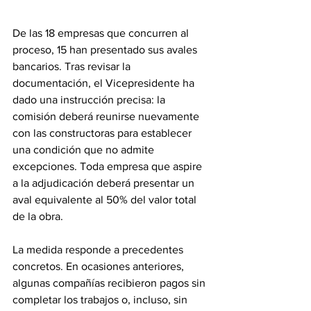
De las 18 empresas que concurren al 
proceso, 15 han presentado sus avales 
bancarios. Tras revisar la 
documentación, el Vicepresidente ha 
dado una instrucción precisa: la 
comisión deberá reunirse nuevamente 
con las constructoras para establecer 
una condición que no admite 
excepciones. Toda empresa que aspire 
a la adjudicación deberá presentar un 
aval equivalente al 50% del valor total 
de la obra. 
La medida responde a precedentes 
concretos. En ocasiones anteriores, 
algunas compañías recibieron pagos sin 
completar los trabajos o, incluso, sin 