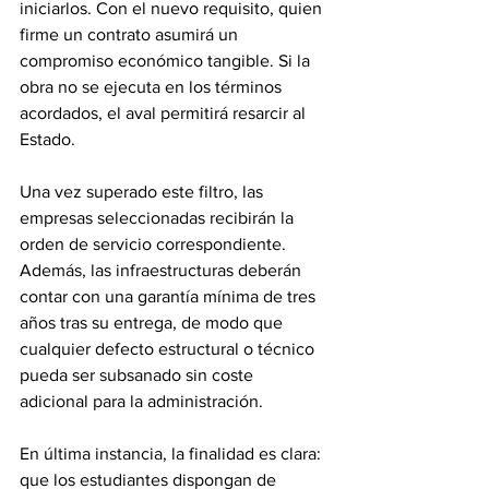
iniciarlos. Con el nuevo requisito, quien 
firme un contrato asumirá un 
compromiso económico tangible. Si la 
obra no se ejecuta en los términos 
acordados, el aval permitirá resarcir al 
Estado. 
Una vez superado este filtro, las 
empresas seleccionadas recibirán la 
orden de servicio correspondiente. 
Además, las infraestructuras deberán 
contar con una garantía mínima de tres 
años tras su entrega, de modo que 
cualquier defecto estructural o técnico 
pueda ser subsanado sin coste 
adicional para la administración. 
En última instancia, la finalidad es clara: 
que los estudiantes dispongan de 