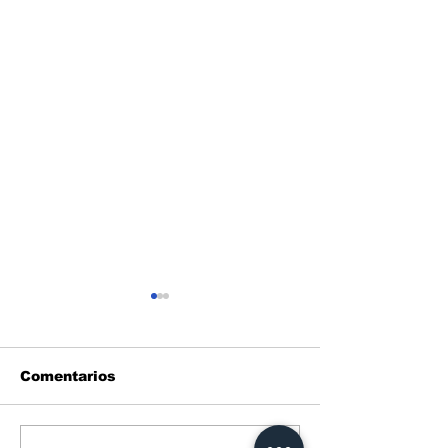
Comentarios