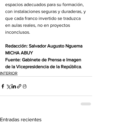
espacios adecuados para su formación, 
con instalaciones seguras y duraderas, y 
que cada franco invertido se traduzca 
en aulas reales, no en proyectos 
inconclusos. 
Redacción: Salvador Augusto Nguema 
MICHA ABUY 
Fuente: Gabinete de Prensa e Imagen 
de la Vicepresidencia de la República
.
INTERIOR
Entradas recientes