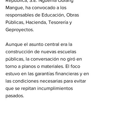
República, S.E. Nguema Obiang 
Mangue, ha convocado a los 
responsables de Educación, Obras 
Públicas, Hacienda, Tesorería y 
Geproyectos. 
Aunque el asunto central era la 
construcción de nuevas escuelas 
públicas, la conversación no giró en 
torno a planos o materiales. El foco 
estuvo en las garantías financieras y en 
las condiciones necesarias para evitar 
que se repitan incumplimientos 
pasados. 