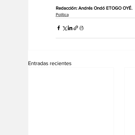
‎Redacción: Andrés Ondó ETOGO OYÉ.
Política
Entradas recientes