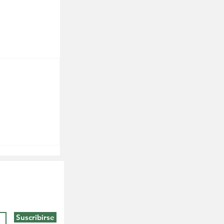
Suscribirse