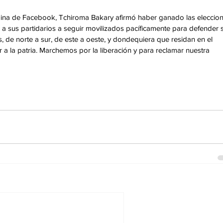
ágina de Facebook, Tchiroma Bakary afirmó haber ganado las eleccion
 a sus partidarios a seguir movilizados pacíficamente para defender 
, de norte a sur, de este a oeste, y dondequiera que residan en el 
 a la patria. Marchemos por la liberación y para reclamar nuestra 