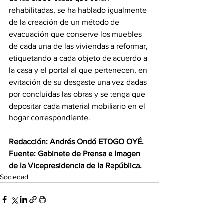
rehabilitadas, se ha hablado igualmente 
de la creación de un método de 
evacuación que conserve los muebles  
de cada una de las viviendas a reformar, 
etiquetando a cada objeto de acuerdo a 
la casa y el portal al que pertenecen, en 
evitación de su desgaste una vez dadas 
por concluidas las obras y se tenga que 
depositar cada material mobiliario en el  
hogar correspondiente.
Redacción: Andrés Ondó ETOGO OYÉ.
Fuente: Gabinete de Prensa e Imagen 
de la Vicepresidencia de la República.
Sociedad