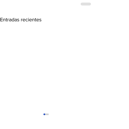
Entradas recientes