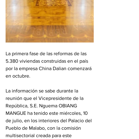
La primera fase de las reformas de las 
5.380 viviendas construidas en el país 
por la empresa China Dalian comenzará 
en octubre.
La información se sabe durante la 
reunión que el Vicepresidente de la 
República, S.E. Nguema OBIANG 
MANGUE ha tenido este miércoles, 10 
de julio, en los interiores del Palacio del 
Pueblo de Malabo, con la comisión 
multisectorial creada para este 