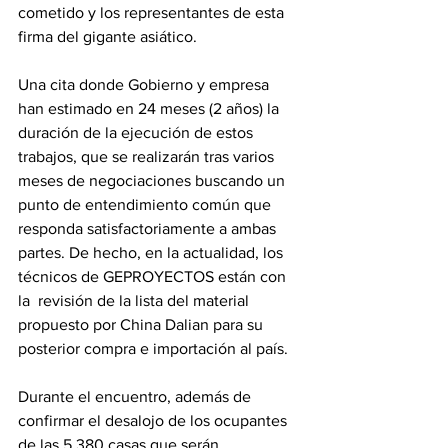
cometido y los representantes de esta 
firma del gigante asiático. 
Una cita donde Gobierno y empresa 
han estimado en 24 meses (2 años) la 
duración de la ejecución de estos 
trabajos, que se realizarán tras varios 
meses de negociaciones buscando un 
punto de entendimiento común que 
responda satisfactoriamente a ambas 
partes. De hecho, en la actualidad, los 
técnicos de GEPROYECTOS están con 
la  revisión de la lista del material 
propuesto por China Dalian para su 
posterior compra e importación al país. 
Durante el encuentro, además de 
confirmar el desalojo de los ocupantes 
de las 5.380 casas que serán 