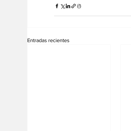
Entradas recientes