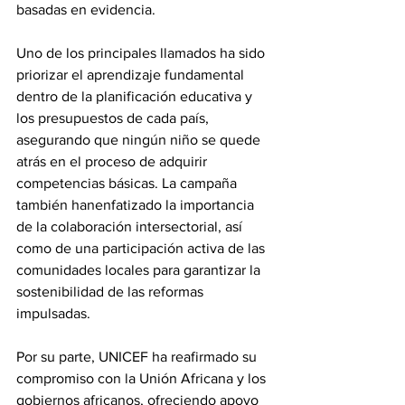
basadas en evidencia. 
Uno de los principales llamados ha sido 
priorizar el aprendizaje fundamental 
dentro de la planificación educativa y 
los presupuestos de cada país, 
asegurando que ningún niño se quede 
atrás en el proceso de adquirir 
competencias básicas. La campaña 
también hanenfatizado la importancia 
de la colaboración intersectorial, así 
como de una participación activa de las 
comunidades locales para garantizar la 
sostenibilidad de las reformas 
impulsadas. 
Por su parte, UNICEF ha reafirmado su 
compromiso con la Unión Africana y los 
gobiernos africanos, ofreciendo apoyo 