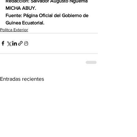
Redacción: Salvador Augusto Nguema 
MICHA ABUY.
Fuente: Página Oficial del Gobierno de 
Guinea Ecuatorial.
Politca Exterior
Entradas recientes