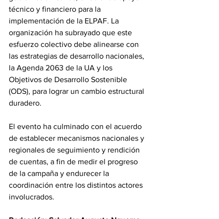
técnico y financiero para la 
implementación de la ELPAF. La 
organización ha subrayado que este 
esfuerzo colectivo debe alinearse con 
las estrategias de desarrollo nacionales, 
la Agenda 2063 de la UA y los 
Objetivos de Desarrollo Sostenible 
(ODS), para lograr un cambio estructural 
duradero. 
El evento ha culminado con el acuerdo 
de establecer mecanismos nacionales y 
regionales de seguimiento y rendición 
de cuentas, a fin de medir el progreso 
de la campaña y endurecer la 
coordinación entre los distintos actores 
involucrados. 