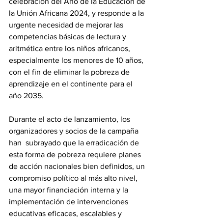
celebración del Año de la Educación de 
la Unión Africana 2024, y responde a la 
urgente necesidad de mejorar las 
competencias básicas de lectura y 
aritmética entre los niños africanos, 
especialmente los menores de 10 años, 
con el fin de eliminar la pobreza de 
aprendizaje en el continente para el 
año 2035. 
Durante el acto de lanzamiento, los 
organizadores y socios de la campaña 
han  subrayado que la erradicación de 
esta forma de pobreza requiere planes 
de acción nacionales bien definidos, un 
compromiso político al más alto nivel, 
una mayor financiación interna y la 
implementación de intervenciones 
educativas eficaces, escalables y 