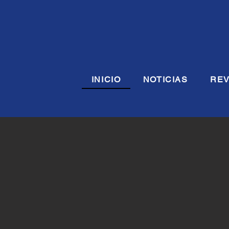
INICIO
NOTICIAS
REV