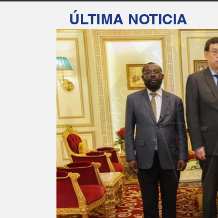
Ú
LTIMA NOTICIA