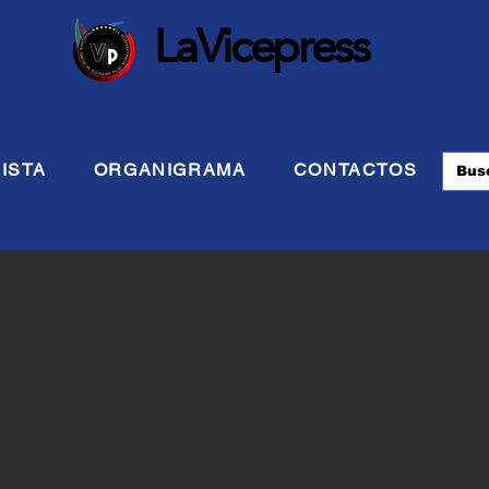
LaVicepress
ISTA
ORGANIGRAMA
CONTACTOS