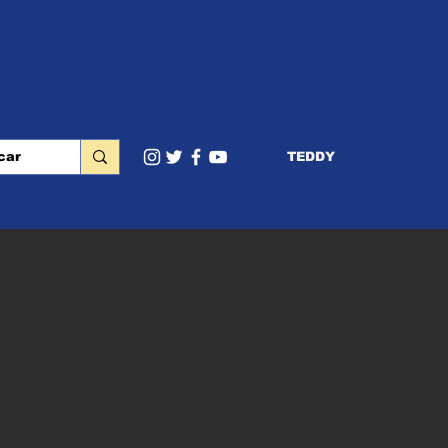
TEDDY